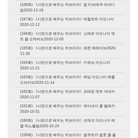
(168회) 《시편으로 배우는 히브리어》알 티브테쿠 비네디
빔2020-12-19
(167회) 《시편으로 배우는 히브리어》테힐랏트 아도나이
2020-12-12
(166회) 《시편으로 배우는 히브리어》쇼메르 아도나이 엣
트 콜 오하바브2020-12-05
(165회) 《시편으로 배우는 히브리어》레쫀 예레아브2020-
11-28
(164회) 《시편으로 배우는 히브리어》카로브 아도나이
2020-11-21
(163회) 《시편으로 배우는 히브리어》짜딬 아도나이 베콜
드라카브2020-11-14
(162회) 《시편으로 배우는 히브리어》포테앜 엣트 야데카
2020-11-07
(161회) 《시편으로 배우는 히브리어》에이네이 콜 엘레카
2020-10-31
(160회) 《시편으로 배우는 히브리어》쏘메크 아도나이 레
콜 하노펠림2020-10-24
(159회) 《시편으로 배우는 히브리어》말쿠트카 말쿳 콜 올