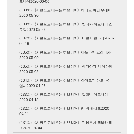
도나이2020-06-06
(139회) 《시편으로 배우는 히브리어》하베트 야민 우레에
2020-05-30
(138회) 《시편으로 배우는 히브리어》 엘레카 아도나이 엘
로힘2020-05-23
(137회) 《시편으로 배우는 히브리어》 티콘 테필라티2020-
05-16
(136회) 《시편으로 배우는 히브리어》아도나이 크라티카
2020-05-09
(135회) 《시편으로 배우는 히브리어》 야다아티 키 야아쎄
2020-05-02
(134회) 《시편으로 배우는 히브리어》아마르티 라도나이
엘리2020-04-25
(133회) 《시편으로 배우는 히브리어》 할쩨니 아도나이
2020-04-18
(132회) 《시편으로 배우는 히브리어》키 비 하샤크2020-
04-11
(131회) 《시편으로 배우는 히브리어》로 테우네 엘레카 라
아2020-04-04