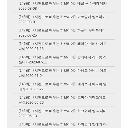
(149회) 《시편으로 배우는 히브리어》베콜 욤 아바레케카
2020-08-08
(148회) 《시편으로 배우는 히브리어》아로밈카 엘로하이
2020-08-01
(147회) 《시편으로 배우는 히브리어》하쓰디 우메쭈다티
2020-07-25
(146회) 《시편으로 배우는 히브리어》레마안 쉬메카 아도
나이2020-07-18
(145회) 《시편으로 배우는 히브리어》람메데니 라아쏫 레
쪼네카2020-07-11
(144회) 《시편으로 배우는 히브리어》마헤르 아네니 아도
나이2020-07-04
(143회) 《시편으로 배우는 히브리어》페라쓰티 야다이 엘
레카2020-06-27
(142회) 《시편으로 배우는 히브리어》호찌아 미마쓰게르
낲쉬2020-06-20
(141회) 《시편으로 배우는 히브리어》하크쉬바 엘 리나티
2020-06-13
(140회) 《시편으로 배우는 히브리어》자아크티 엘레카 아