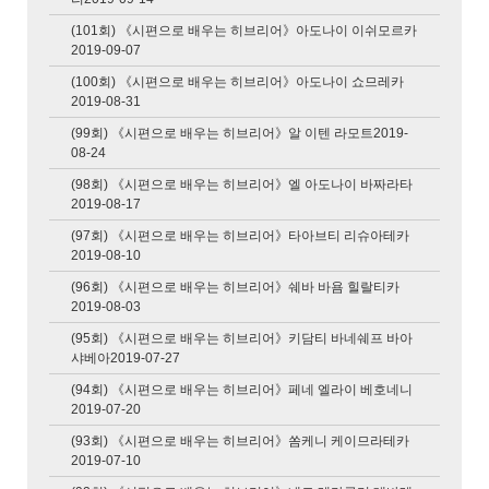
(101회) 《시편으로 배우는 히브리어》아도나이 이쉬모르카
2019-09-07
(100회) 《시편으로 배우는 히브리어》아도나이 쇼므레카
2019-08-31
(99회) 《시편으로 배우는 히브리어》알 이텐 라모트2019-
08-24
(98회) 《시편으로 배우는 히브리어》엘 아도나이 바짜라타
2019-08-17
(97회) 《시편으로 배우는 히브리어》타아브티 리슈아테카
2019-08-10
(96회) 《시편으로 배우는 히브리어》쉐바 바욤 힐랄티카
2019-08-03
(95회) 《시편으로 배우는 히브리어》키담티 바네쉐프 바아
샤베아2019-07-27
(94회) 《시편으로 배우는 히브리어》페네 엘라이 베호네니
2019-07-20
(93회) 《시편으로 배우는 히브리어》쏨케니 케이므라테카
2019-07-10