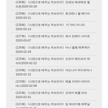
(130회) 《시편으로 배우는 히브리어》요쉐브 베세테르 엘
리욘2020-03-28
(129회) 《시편으로 배우는 히브리어》호크레니 엘 베다아
2020-03-21
(128회) 《시편으로 배우는 히브리어》 키 아타 카니타
2020-03-14
(127회) 《시편으로 배우는 히브리어》에사 칸페이 샤카르
2020-03-07
(126회) 《시편으로 배우는 히브리어》아나 엘렠 메루케카
2020-02-29
(125회) 《시편으로 배우는 히브리어》오르키 베리브이 제
리타2020-02-22
(124회) 《시편으로 배우는 히브리어》아도나이 하카르타니
2020-02-15
(123회) 《시편으로 배우는 히브리어》베욤 카라티 바타아
네니2020-02-08
(122회) 《시편으로 배우는 히브리어》오데카 베콜 리비
2020-02-01
(121회) 《시편으로 배우는 히브리어》임 에쉬카켘 예루살