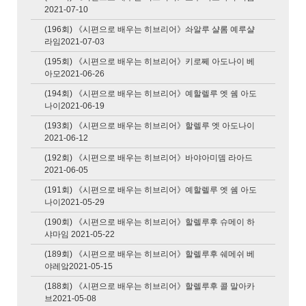
2021-07-10
(196회) 《시편으로 배우는 히브리어》솨알루 샬롬 예루샬
라임2021-07-03
(195회) 《시편으로 배우는 히브리어》키로쩨 아도나이 베
아모2021-06-26
(194회) 《시편으로 배우는 히브리어》예할렐루 엣 쉠 아도
나이2021-06-19
(193회) 《시편으로 배우는 히브리어》할렐루 엣 아도나이
2021-06-12
(192회) 《시편으로 배우는 히브리어》바야아미뎀 라아드
2021-06-05
(191회) 《시편으로 배우는 히브리어》예할렐루 엣 쉠 아도
나이2021-05-29
(190회) 《시편으로 배우는 히브리어》할렐루후 슈메이 하
샤마임 2021-05-22
(189회) 《시편으로 배우는 히브리어》할렐루후 쉐메쉬 베
야레앜2021-05-15
(188회) 《시편으로 배우는 히브리어》할렐루후 콜 말아카
브2021-05-08