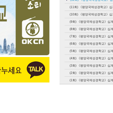
(11회) 《평양국제성경학교》십계명(
(10회) 《평양국제성경학교》십계명(
(9회) 《평양국제성경학교》십계명(9
(8회) 《평양국제성경학교》십계명(8
(7회) 《평양국제성경학교》십계명(7
(6회) 《평양국제성경학교》십계명(6
(5회) 《평양국제성경학교》십계명(5
(4회) 《평양국제성경학교》십계명(4
(3회) 《평양국제성경학교》십계명(3
(2회) 《평양국제성경학교》십계명(2
(1회) 《평양국제성경학교》십계명(1