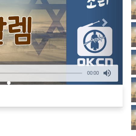
00:00