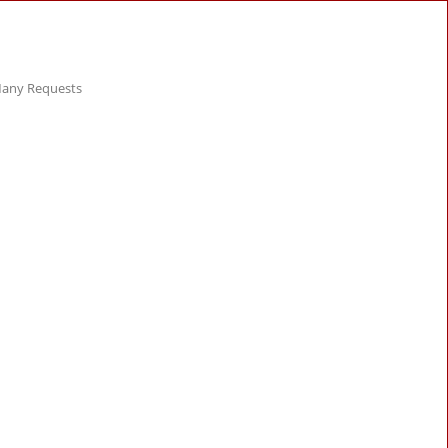
 Many Requests