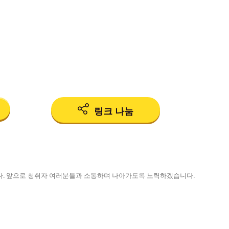
링크 나눔
. 앞으로 청취자 여러분들과 소통하며 나아가도록 노력하겠습니다.