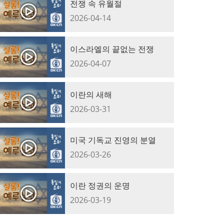
전쟁 속 유월절
2026-04-14
이스라엘의 끝없는 전쟁
2026-04-07
이란의 새해
2026-03-31
미국 기독교 진영의 분열
2026-03-26
이란 정권의 운명
2026-03-19