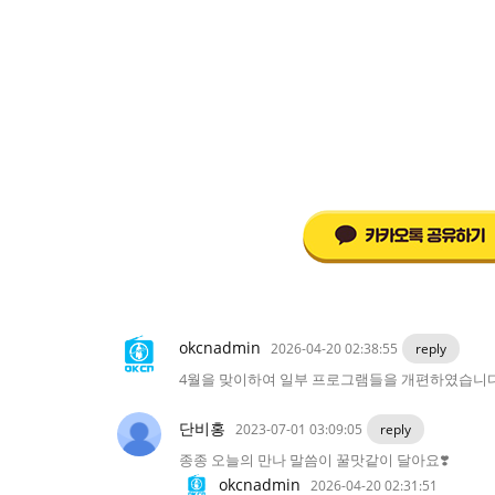
okcnadmin
2026-04-20 02:38:55
reply
4월을 맞이하여 일부 프로그램들을 개편하였습니다
단비홍
2023-07-01 03:09:05
reply
종종 오늘의 만나 말씀이 꿀맛같이 달아요❣️
okcnadmin
2026-04-20 02:31:51